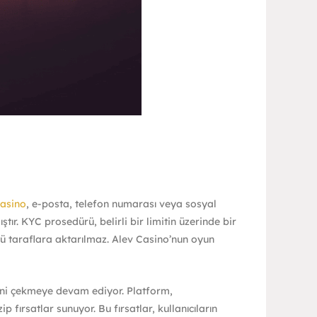
casino
, e-posta, telefon numarası veya sosyal
ır. KYC prosedürü, belirli bir limitin üzerinde bir
cü taraflara aktarılmaz. Alev Casino’nun oyun
ini çekmeye devam ediyor. Platform,
ırsatlar sunuyor. Bu fırsatlar, kullanıcıların