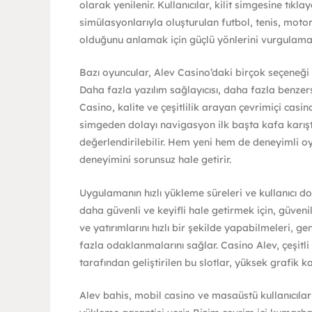
olarak yenilenir. Kullanıcılar, kilit simgesine tı
simülasyonlarıyla oluşturulan futbol, tenis, motor
olduğunu anlamak için güçlü yönlerini vurgulama
Bazı oyuncular, Alev Casino’daki birçok seçeneği f
Daha fazla yazılım sağlayıcısı, daha fazla benzer
Casino, kalite ve çeşitlilik arayan çevrimiçi casino 
simgeden dolayı navigasyon ilk başta kafa karıştı
değerlendirilebilir. Hem yeni hem de deneyimli oyu
deneyimini sorunsuz hale getirir.
Uygulamanın hızlı yükleme süreleri ve kullanıcı 
daha güvenli ve keyifli hale getirmek için, güve
ve yatırımlarını hızlı bir şekilde yapabilmeleri,
fazla odaklanmalarını sağlar. Casino Alev, çeşitli
tarafından geliştirilen bu slotlar, yüksek grafik kal
Alev bahis, mobil casino ve masaüstü kullanıcılar