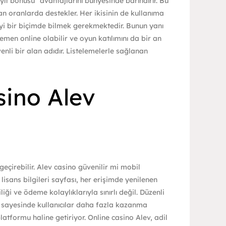
ıt bonusu” avantajlarını bünyesinde barındırır. Bu
an oranlarda destekler. Her ikisinin de kullanıma
 iyi bir biçimde bilmek gerekmektedir. Bunun yanı
men online olabilir ve oyun katılımını da bir an
enli bir alan adıdır. Listelemelerle sağlanan
sino Alev
geçirebilir. Alev casino güvenilir mi mobil
isans bilgileri sayfası, her erişimde yenilenen
iği ve ödeme kolaylıklarıyla sınırlı değil. Düzenli
 sayesinde kullanıcılar daha fazla kazanma
atformu haline getiriyor. Online casino Alev, adil