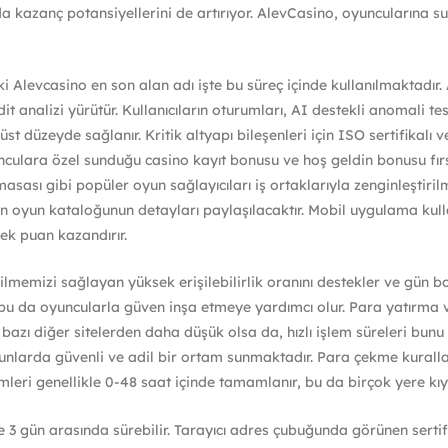
 kazanç potansiyellerini de artırıyor. AlevCasino, oyuncularına s
i ki Alevcasino en son alan adı işte bu süreç içinde kullanılmaktadı
t analizi yürütür. Kullanıcıların oturumları, AI destekli anomali t
t düzeyde sağlanır. Kritik altyapı bileşenleri için ISO sertifikalı v
unculara özel sunduğu casino kayıt bonusu ve hoş geldin bonusu fırs
asası gibi popüler oyun sağlayıcıları iş ortaklarıyla zenginleştirilm
en oyun kataloğunun detayları paylaşılacaktır. Mobil uygulama kulla
ek puan kazandırır.
ilmemizi sağlayan yüksek erişilebilirlik oranını destekler ve gün bo
, bu da oyuncularla güven inşa etmeye yardımcı olur. Para yatırma v
azı diğer sitelerden daha düşük olsa da, hızlı işlem süreleri bunu 
yunlarda güvenli ve adil bir ortam sunmaktadır. Para çekme kurallar
mleri genellikle 0-48 saat içinde tamamlanır, bu da birçok yere kıya
 3 gün arasında sürebilir. Tarayıcı adres çubuğunda görünen sertif