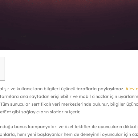
ışır ve kullanıcıların bilgileri üçüncü taraflarla paylaşılmaz.
Alev 
ormlara ana sayfadan erişilebilir ve mobil cihazlar için uyarlanmışt
üm sunucular sertifikalı veri merkezlerinde bulunur, bilgiler üçün
t gibi sağlayıcıların slotlarını içerir.
duğu bonus kampanyaları ve özel teklifler ile oyuncuların dikkat
larla, hem yeni başlayanlar hem de deneyimli oyuncular için cazip f