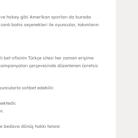
ol ve hokey gibi Amerikan sporları da burada
anlı bahis seçenekleri ile oyuncular, takımların
slı bet ofisinin Türkçe sitesi her zaman erişime
u kampanyaları çerçevesinde düzenlenen ücretsiz
yuncularla sohbet edebilir.
ektedir.
r.
ve bedava dönüş hakkı tanınır.