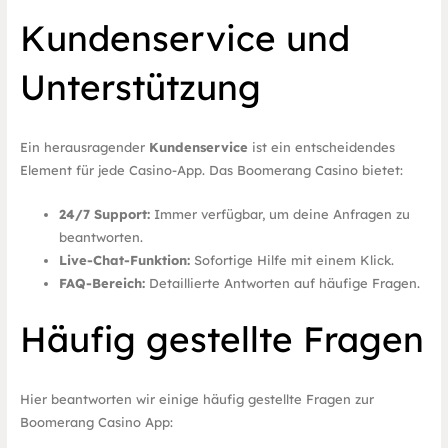
Kundenservice und
Unterstützung
Ein herausragender
Kundenservice
ist ein entscheidendes
Element für jede Casino-App. Das Boomerang Casino bietet:
24/7 Support:
Immer verfügbar, um deine Anfragen zu
beantworten.
Live-Chat-Funktion:
Sofortige Hilfe mit einem Klick.
FAQ-Bereich:
Detaillierte Antworten auf häufige Fragen.
Häufig gestellte Fragen
Hier beantworten wir einige häufig gestellte Fragen zur
Boomerang Casino App: