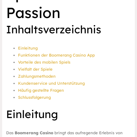
Passion
Inhaltsverzeichnis
Einleitung
Funktionen der Boomerang Casino App
Vorteile des mobilen Spiels
Vielfalt der Spiele
Zahlungsmethoden
Kundenservice und Unterstützung
Häufig gestellte Fragen
Schlussfolgerung
Einleitung
Das
Boomerang Casino
bringt das aufregende Erlebnis von