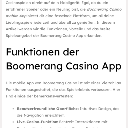
Casinospielen direkt auf dein Mobilgerät. Egal, ob du ein
erfahrener Spieler oder ein Neuling bist, die
Boomerang Casino
mobile App
bietet dir eine fesselnde Plattform, um all deine
Lieblingsspiele jederzeit und überall zu genießen. In diesem
Artikel werden wir die Funktionen, Vorteile und das breite
Spieleangebot der Boomerang Casino App erkunden.
Funktionen der
Boomerang Casino App
Die mobile App von Boomerang Casino ist mit einer Vielzahl an
Funktionen ausgestattet, die das Spielerlebnis verbessern. Hier
sind einige der bemerkenswertesten:
Benutzerfreundliche Oberfläche:
Intuitives Design, das
die Navigation erleichtert.
Live-Casino-Funktion:
Echtzeit-Interaktionen mit