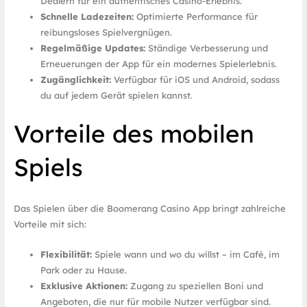
Dealern für ein authentisches Casino-Erlebnis.
Schnelle Ladezeiten:
Optimierte Performance für
reibungsloses Spielvergnügen.
Regelmäßige Updates:
Ständige Verbesserung und
Erneuerungen der App für ein modernes Spielerlebnis.
Zugänglichkeit:
Verfügbar für iOS und Android, sodass
du auf jedem Gerät spielen kannst.
Vorteile des mobilen
Spiels
Das Spielen über die Boomerang Casino App bringt zahlreiche
Vorteile mit sich:
Flexibilität:
Spiele wann und wo du willst – im Café, im
Park oder zu Hause.
Exklusive Aktionen:
Zugang zu speziellen Boni und
Angeboten, die nur für mobile Nutzer verfügbar sind.