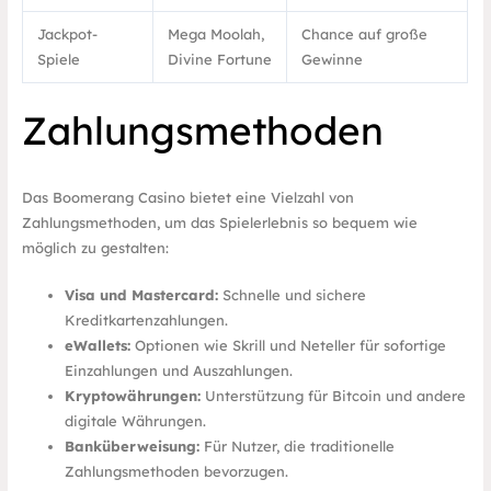
Jackpot-
Mega Moolah,
Chance auf große
Spiele
Divine Fortune
Gewinne
Zahlungsmethoden
Das Boomerang Casino bietet eine Vielzahl von
Zahlungsmethoden, um das Spielerlebnis so bequem wie
möglich zu gestalten:
Visa und Mastercard:
Schnelle und sichere
Kreditkartenzahlungen.
eWallets:
Optionen wie Skrill und Neteller für sofortige
Einzahlungen und Auszahlungen.
Kryptowährungen:
Unterstützung für Bitcoin und andere
digitale Währungen.
Banküberweisung:
Für Nutzer, die traditionelle
Zahlungsmethoden bevorzugen.