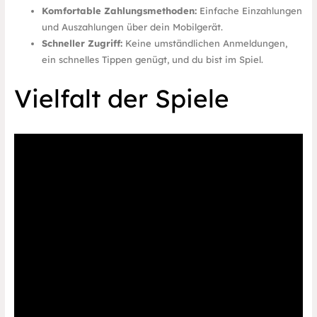
Komfortable Zahlungsmethoden:
Einfache Einzahlungen
und Auszahlungen über dein Mobilgerät.
Schneller Zugriff:
Keine umständlichen Anmeldungen,
ein schnelles Tippen genügt, und du bist im Spiel.
Vielfalt der Spiele