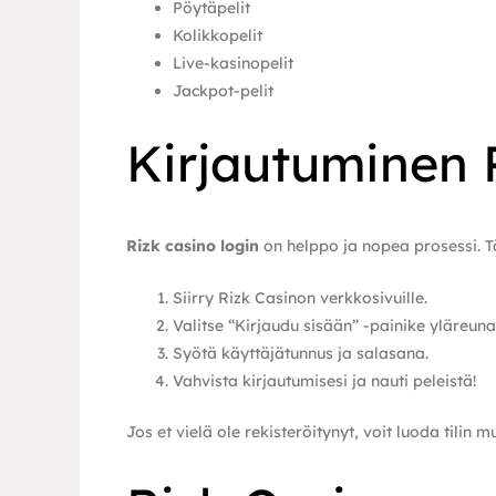
Pöytäpelit
Kolikkopelit
Live-kasinopelit
Jackpot-pelit
Kirjautuminen 
Rizk casino login
on helppo ja nopea prosessi. T
Siirry Rizk Casinon verkkosivuille.
Valitse “Kirjaudu sisään” -painike yläreuna
Syötä käyttäjätunnus ja salasana.
Vahvista kirjautumisesi ja nauti peleistä!
Jos et vielä ole rekisteröitynyt, voit luoda tili