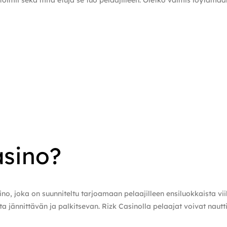
asino?
ino, joka on suunniteltu tarjoamaan pelaajilleen ensiluokkaista vi
 jännittävän ja palkitsevan. Rizk Casinolla pelaajat voivat nautti