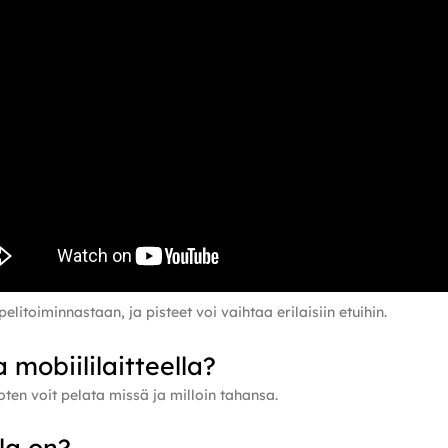
elitoiminnastaan, ja pisteet voi vaihtaa erilaisiin etuihin.
 mobiililaitteella?
joten voit pelata missä ja milloin tahansa.
lla on?