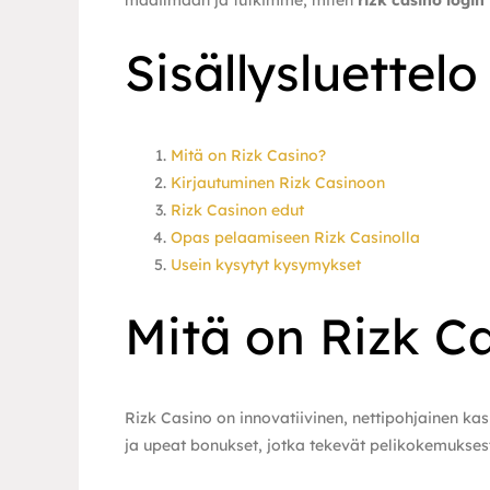
Sisällysluettelo
Mitä on Rizk Casino?
Kirjautuminen Rizk Casinoon
Rizk Casinon edut
Opas pelaamiseen Rizk Casinolla
Usein kysytyt kysymykset
Mitä on Rizk C
Rizk Casino on innovatiivinen, nettipohjainen kas
ja upeat bonukset, jotka tekevät pelikokemuksesta