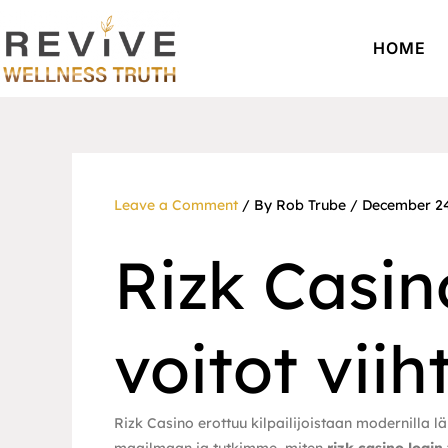
Skip
to
HOME
content
Leave a Comment
/ By
Rob Trube
/
December 24
Rizk Casin
voitot vii
Rizk Casino erottuu kilpailijoistaan modernilla l
maailmaan ja tutkimme, miten
rizk casino login