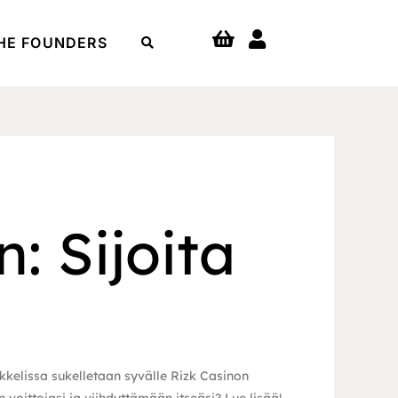
HE FOUNDERS
: Sijoita
ikkelissa sukelletaan syvälle Rizk Casinon
 voittojasi ja viihdyttämään itseäsi? Lue lisää!