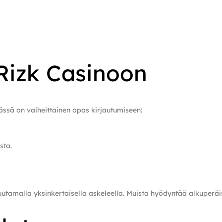
Rizk Casinoon
ässä on vaiheittainen opas kirjautumiseen:
sta.
n muutamalla yksinkertaisella askeleella. Muista hyödyntää alkuperä